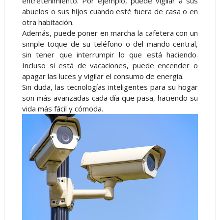
entretenimiento. Por ejemplo, puede vigilar a sus
abuelos o sus hijos cuando esté fuera de casa o en
otra habitación.
Además, puede poner en marcha la cafetera con un
simple toque de su teléfono o del mando central,
sin tener que interrumpir lo que está haciendo.
Incluso si está de vacaciones, puede encender o
apagar las luces y vigilar el consumo de energía.
Sin duda, las tecnologías inteligentes para su hogar
son más avanzadas cada día que pasa, haciendo su
vida más fácil y cómoda.