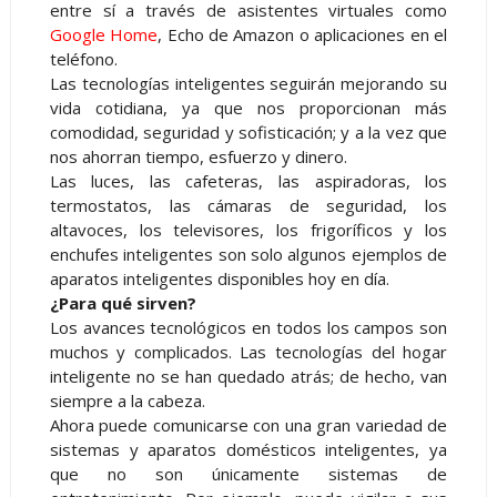
entre sí a través de asistentes virtuales como
Google Home
, Echo de Amazon o aplicaciones en el
teléfono.
Las tecnologías inteligentes seguirán mejorando su
vida cotidiana, ya que nos proporcionan más
comodidad, seguridad y sofisticación; y a la vez que
nos ahorran tiempo, esfuerzo y dinero.
Las luces, las cafeteras, las aspiradoras, los
termostatos, las cámaras de seguridad, los
altavoces, los televisores, los frigoríficos y los
enchufes inteligentes son solo algunos ejemplos de
aparatos inteligentes disponibles hoy en día.
¿Para qué sirven?
Los avances tecnológicos en todos los campos son
muchos y complicados. Las tecnologías del hogar
inteligente no se han quedado atrás; de hecho, van
siempre a la cabeza.
Ahora puede comunicarse con una gran variedad de
sistemas y aparatos domésticos inteligentes, ya
que no son únicamente sistemas de