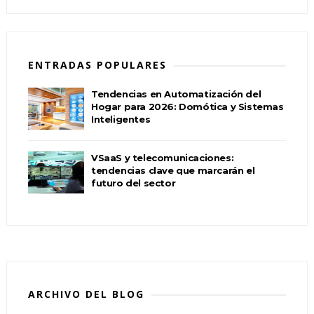
ENTRADAS POPULARES
Tendencias en Automatización del
Hogar para 2026: Domótica y Sistemas
Inteligentes
VSaaS y telecomunicaciones:
tendencias clave que marcarán el
futuro del sector
ARCHIVO DEL BLOG