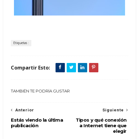
Etiquetas :
Compartir Esto:
TAMBIÉN TE PODRÍA GUSTAR
Anterior
Siguiente
Estás viendo la última
Tipos y qué conexión
publicación
a Internet tiene que
elegir