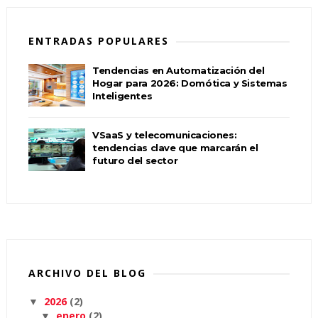
ENTRADAS POPULARES
Tendencias en Automatización del
Hogar para 2026: Domótica y Sistemas
Inteligentes
VSaaS y telecomunicaciones:
tendencias clave que marcarán el
futuro del sector
ARCHIVO DEL BLOG
2026
(2)
▼
enero
(2)
▼