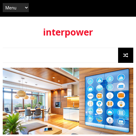
interpower