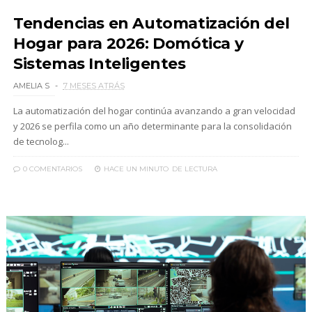
Tendencias en Automatización del
Hogar para 2026: Domótica y
Sistemas Inteligentes
AMELIA S
7 MESES ATRÁS
La automatización del hogar continúa avanzando a gran velocidad
y 2026 se perfila como un año determinante para la consolidación
de tecnolog...
0 COMENTARIOS
HACE UN MINUTO
DE LECTURA